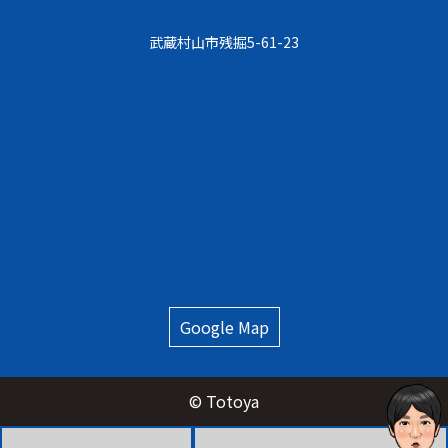
武蔵村⼭市残掘5-61-23
Google Map
© Totoya