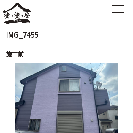
IMG_7455
施工前