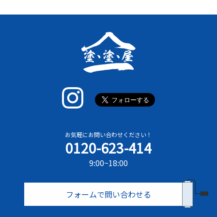
お気軽にお問い合わせください！
0120-623-414
9:00~18:00
フォームで問い合わせる