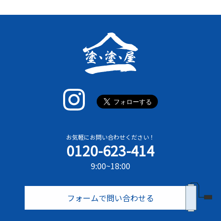
お気軽にお問い合わせください！
0120-623-414
9:00~18:00
フォームで問い合わせる