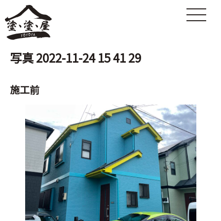
写真 2022-11-24 15 41 29
施工前