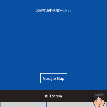
武蔵村⼭市残掘5-61-23
Google Map
© Totoya