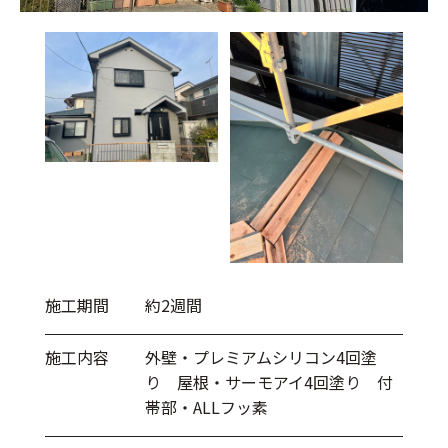
施工期間
約2週間
施工内容
外壁・プレミアムシリコン4回塗
り 屋根・サーモアイ4回塗り 付
帯部・ALLフッ素