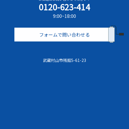
0120-623-414
9:00~18:00
フォームで問い合わせる
武蔵村⼭市残掘5-61-23