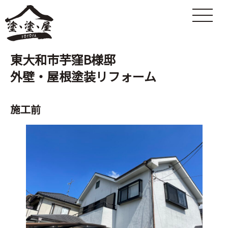
東大和市芋窪B様邸
外壁・屋根塗装リフォーム
施工前