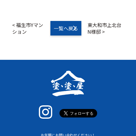
<
福生市Yマン
東大和市上北台
一覧へ戻る
ション
N様邸
>
お気軽にお問い合わせください！