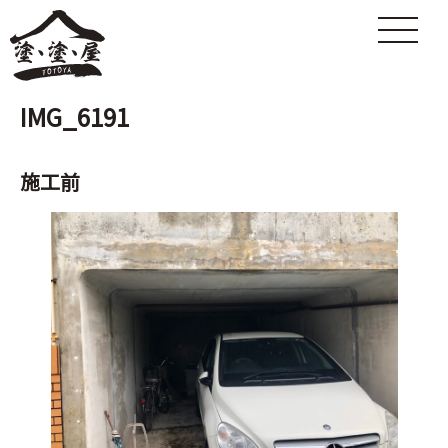
IMG_6191
施工前