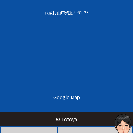
武蔵村⼭市残掘5-61-23
Google Map
© Totoya