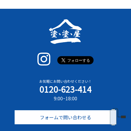
お気軽にお問い合わせください！
0120-623-414
9:00~18:00
フォームで問い合わせる