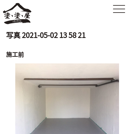
写真 2021-05-02 13 58 21
施工前