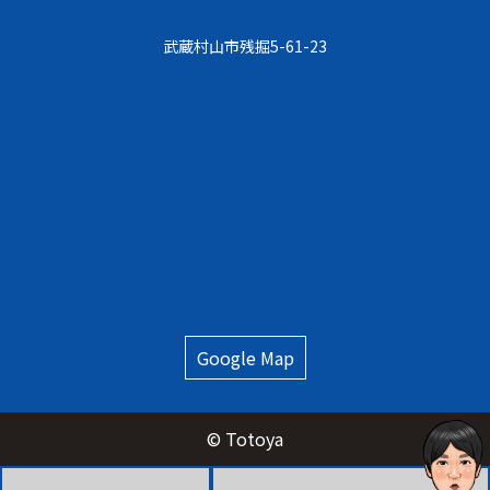
武蔵村⼭市残掘5-61-23
Google Map
© Totoya