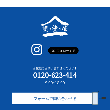
お気軽にお問い合わせください！
0120-623-414
9:00~18:00
フォームで問い合わせる