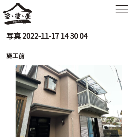
写真 2022-11-17 14 30 04
施工前