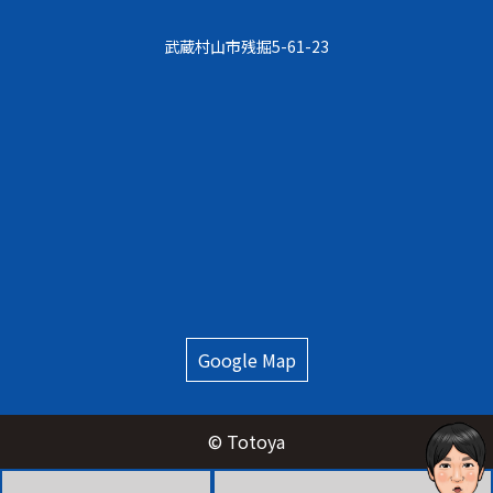
武蔵村⼭市残掘5-61-23
Google Map
© Totoya