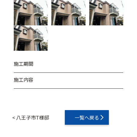
施工期間
施工内容
<
八王子市T様邸
一覧へ戻る