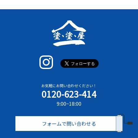
お気軽にお問い合わせください！
0120-623-414
9:00~18:00
フォームで問い合わせる