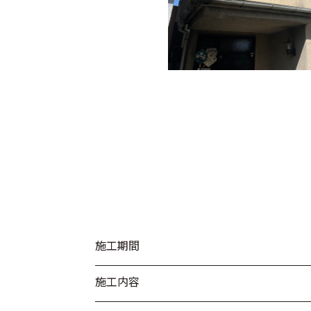
施工期間
施工内容