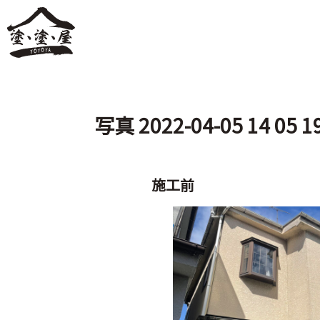
写真 2022-04-05 14 05 1
施工前