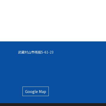
武蔵村⼭市残掘5-61-23
Google Map