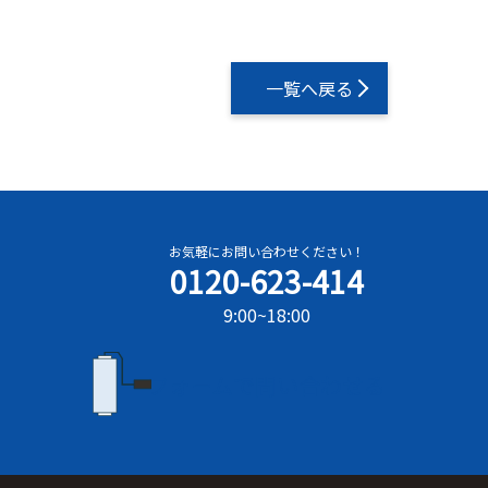
一覧へ戻る
お気軽にお問い合わせください！
0120-623-414
9:00~18:00
フォームで問い合わせる