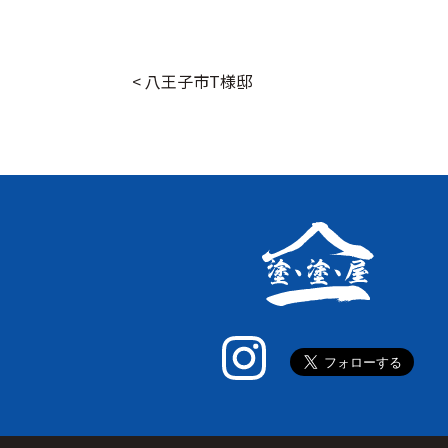
<
八王子市T様邸