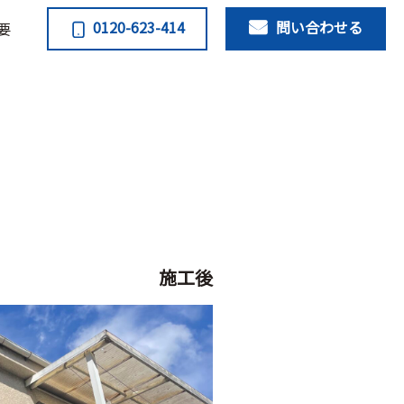
0120-623-414
問い合わせる
要
施工後